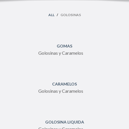
ALL
/
GOLOSINAS
GOMAS
Golosinas y Caramelos
CARAMELOS
Golosinas y Caramelos
GOLOSINA LIQUIDA
Golosinas y Caramelos